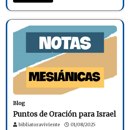
Blog
Puntos de Oración para Israel
bibliatoraviviente
01/08/2025