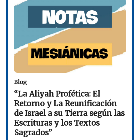
Blog
“La Aliyah Profética: El
Retorno y La Reunificación
de Israel a su Tierra según las
Escrituras y los Textos
Sagrados”