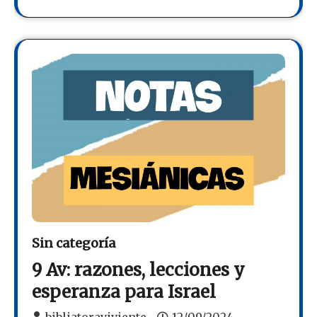
Sin categoría
9 Av: razones, lecciones y
esperanza para Israel