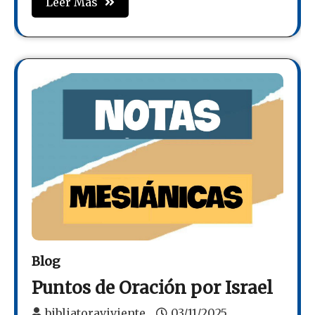
Leer Mas
Blog
Puntos de Oración por Israel
bibliatoraviviente
03/11/2025