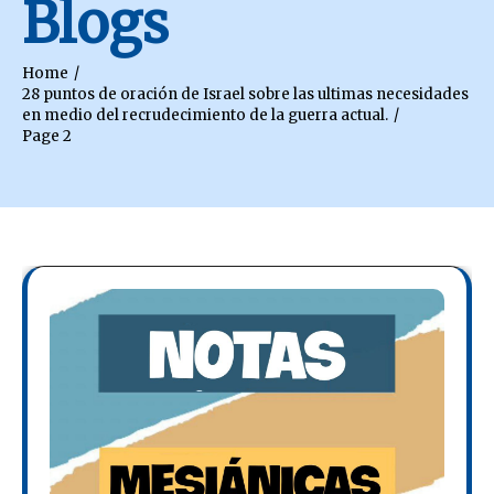
Blogs
Home
28 puntos de oración de Israel sobre las ultimas necesidades
en medio del recrudecimiento de la guerra actual.
Page 2