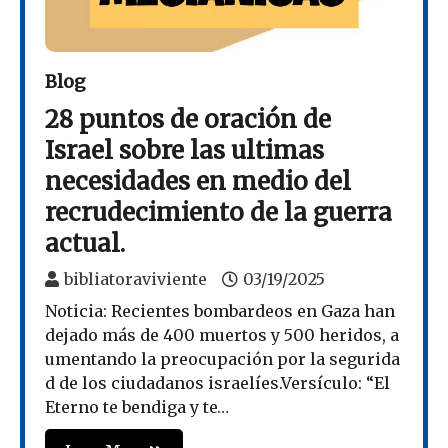
Blog
28 puntos de oración de
Israel sobre las ultimas
necesidades en medio del
recrudecimiento de la guerra
actual.
bibliatoraviviente
03/19/2025
Noticia: Recientes bombardeos en Gaza han
dejado más de 400 muertos y 500 heridos, a
umentando la preocupación por la segurida
d de los ciudadanos israelíes.Versículo: “El
Eterno te bendiga y te…