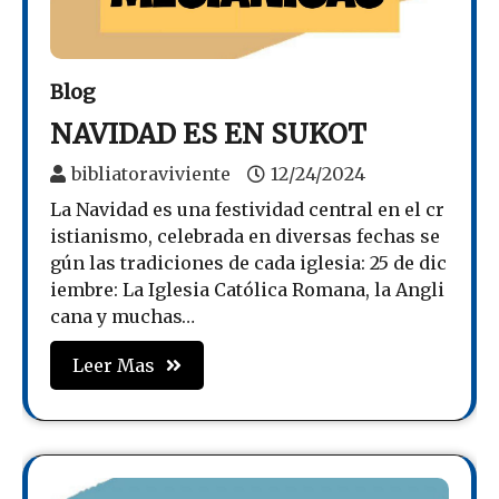
Blog
NAVIDAD ES EN SUKOT
bibliatoraviviente
12/24/2024
La Navidad es una festividad central en el cr
istianismo, celebrada en diversas fechas se
gún las tradiciones de cada iglesia: 25 de dic
iembre: La Iglesia Católica Romana, la Angli
cana y muchas…
Leer Mas