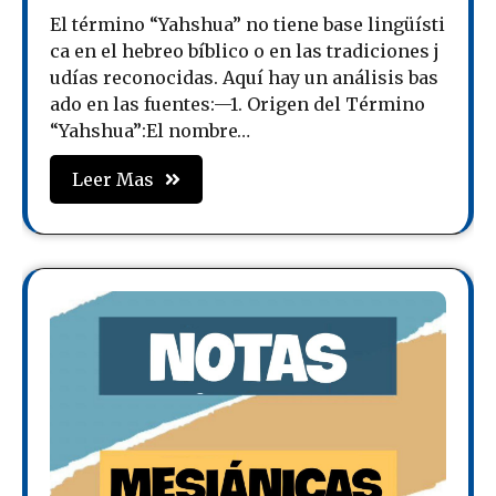
El término “Yahshua” no tiene base lingüísti
ca en el hebreo bíblico o en las tradiciones j
udías reconocidas. Aquí hay un análisis bas
ado en las fuentes:—1. Origen del Término
“Yahshua”:El nombre…
Leer Mas