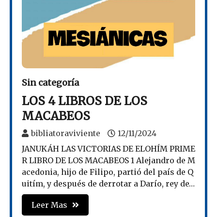
Sin categoría
LOS 4 LIBROS DE LOS
MACABEOS
bibliatoraviviente
12/11/2024
JANUKÁH LAS VICTORIAS DE ELOHÍM PRIME
R LIBRO DE LOS MACABEOS 1 Alejandro de M
acedonia, hijo de Filipo, partió del país de Q
uitím, y después de derrotar a Darío, rey de…
Leer Mas