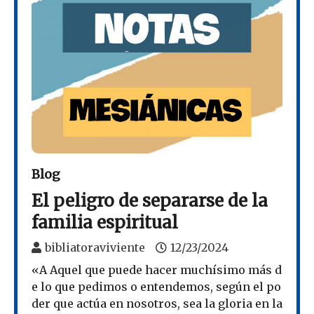
Blog
El peligro de separarse de la
familia espiritual
bibliatoraviviente
12/23/2024
«A Aquel que puede hacer muchísimo más d
e lo que pedimos o entendemos, según el po
der que actúa en nosotros, sea la gloria en la