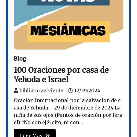
Blog
100 Oraciones por casa de
Yehuda e Israel
bibliatoraviviente
12/29/2024
Oracion Internacional por la salvacion de c
asa de Yehuda – 29 de diciembre de 2024 La
niña de sus ojos (Puntos de oración por Isra
el) “No con ejército, ni con…
Leer Mas