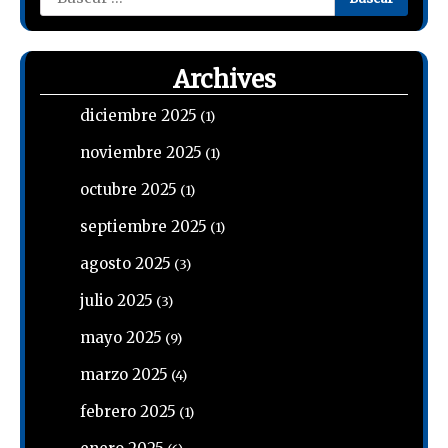
Archives
diciembre 2025
(1)
noviembre 2025
(1)
octubre 2025
(1)
septiembre 2025
(1)
agosto 2025
(3)
julio 2025
(3)
mayo 2025
(9)
marzo 2025
(4)
febrero 2025
(1)