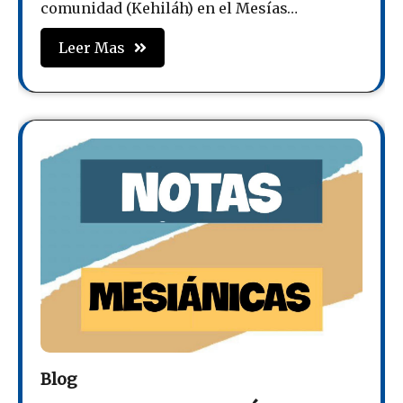
comunidad (Kehiláh) en el Mesías…
Leer Mas
Blog