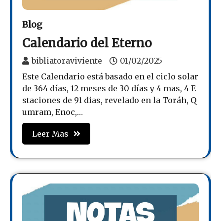
Blog
Calendario del Eterno
bibliatoraviviente
01/02/2025
Este Calendario está basado en el ciclo solar
de 364 días, 12 meses de 30 días y 4 mas, 4 E
staciones de 91 dias, revelado en la Toráh, Q
umram, Enoc,…
Leer Mas