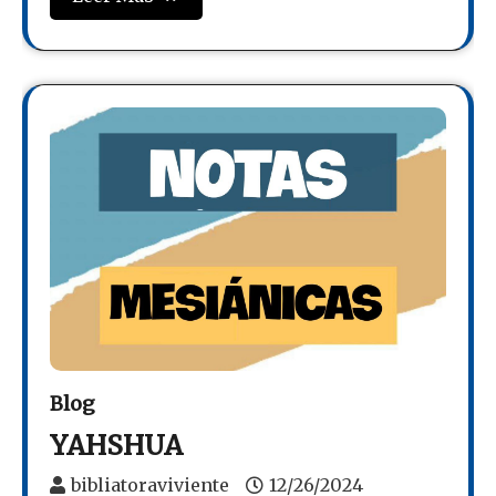
Blog
YAHSHUA
bibliatoraviviente
12/26/2024