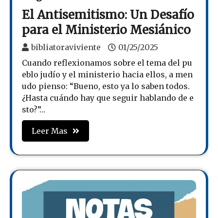
El Antisemitismo: Un Desafío
para el Ministerio Mesiánico
bibliatoraviviente
01/25/2025
Cuando reflexionamos sobre el tema del pu
eblo judío y el ministerio hacia ellos, a men
udo pienso: “Bueno, esto ya lo saben todos.
¿Hasta cuándo hay que seguir hablando de e
sto?”…
Leer Mas