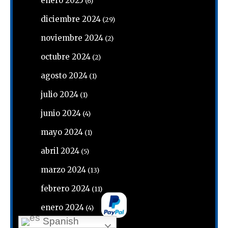
enero 2025
(6)
diciembre 2024
(29)
noviembre 2024
(2)
octubre 2024
(2)
agosto 2024
(1)
julio 2024
(1)
junio 2024
(4)
mayo 2024
(1)
abril 2024
(5)
marzo 2024
(13)
febrero 2024
(11)
enero 2024
(4)
Spanish
diciembre 2023
(2)