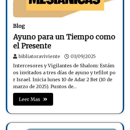
Blog
Ayuno para un Tiempo como
el Presente
bibliatoraviviente
03/09/2025
Intercesores y Vigilantes de Shalom: Estám
os invitados a tres días de ayuno y tefilot po
r Israel. Inicia lunes 10 de Adar 2 Bet (10 de
marzo de 2025). Puntos de…
Leer Mas