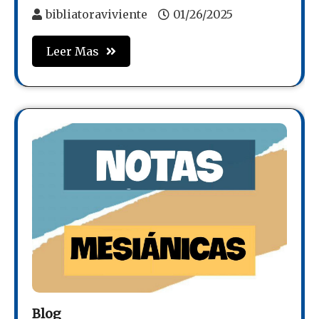
bibliatoraviviente
01/26/2025
Leer Mas
Blog