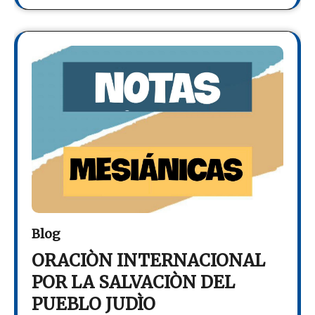
Blog
ORACIÒN INTERNACIONAL
POR LA SALVACIÒN DEL
PUEBLO JUDÌO