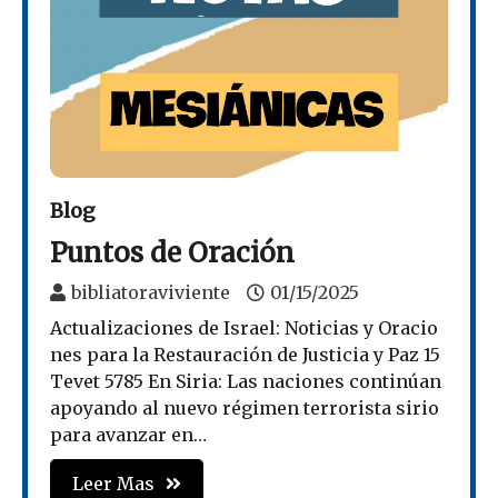
Blog
Puntos de Oración
bibliatoraviviente
01/15/2025
Actualizaciones de Israel: Noticias y Oracio
nes para la Restauración de Justicia y Paz 15
Tevet 5785 En Siria: Las naciones continúan
apoyando al nuevo régimen terrorista sirio
para avanzar en…
Leer Mas