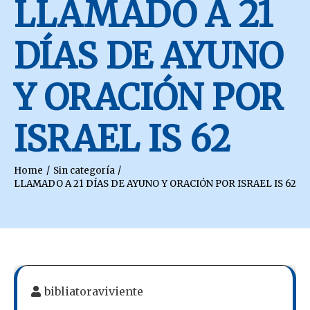
LLAMADO A 21
DÍAS DE AYUNO
Y ORACIÓN POR
ISRAEL IS 62
Home
Sin categoría
LLAMADO A 21 DÍAS DE AYUNO Y ORACIÓN POR ISRAEL IS 62
bibliatoraviviente