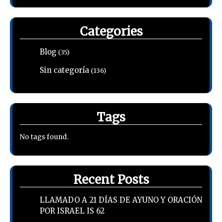
Categories
Blog
(35)
Sin categoría
(136)
Tags
No tags found.
Recent Posts
LLAMADO A 21 DÍAS DE AYUNO Y ORACIÓN
POR ISRAEL IS 62