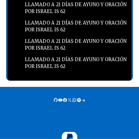
LLAMADO A 21 DÍAS DE AYUNO Y ORACIÓN
POR ISRAEL IS 62
LLAMADO A 21 DÍAS DE AYUNO Y ORACIÓN
POR ISRAEL IS 62
LLAMADO A 21 DÍAS DE AYUNO Y ORACIÓN
POR ISRAEL IS 62
LLAMADO A 21 DÍAS DE AYUNO Y ORACIÓN
POR ISRAEL IS 62
GitHub
YouTube
Facebook
X
WhatsApp
Spotify
Telegram