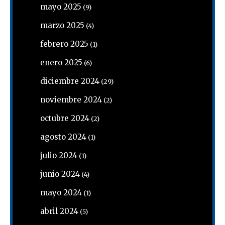
mayo 2025
(9)
marzo 2025
(4)
febrero 2025
(1)
enero 2025
(6)
diciembre 2024
(29)
noviembre 2024
(2)
octubre 2024
(2)
agosto 2024
(1)
julio 2024
(1)
junio 2024
(4)
mayo 2024
(1)
abril 2024
(5)