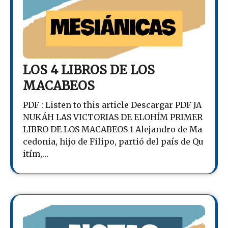
LOS 4 LIBROS DE LOS
MACABEOS
PDF : Listen to this article Descargar PDF JA
NUKÁH LAS VICTORIAS DE ELOHÍM PRIMER
LIBRO DE LOS MACABEOS 1 Alejandro de Ma
cedonia, hijo de Filipo, partió del país de Qu
itím,…