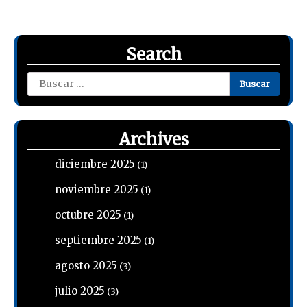
Search
Buscar:
Archives
diciembre 2025
(1)
noviembre 2025
(1)
octubre 2025
(1)
septiembre 2025
(1)
agosto 2025
(3)
julio 2025
(3)