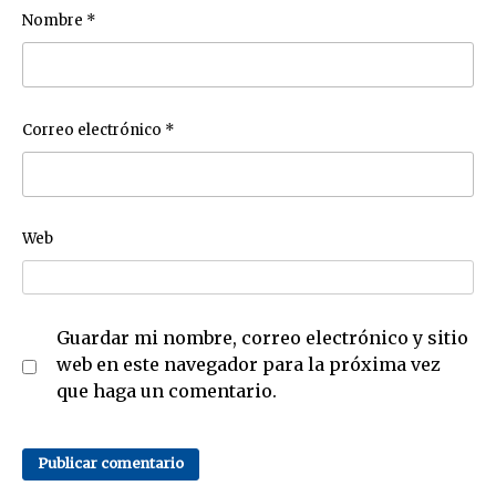
Nombre
*
Correo electrónico
*
Web
Guardar mi nombre, correo electrónico y sitio
web en este navegador para la próxima vez
que haga un comentario.