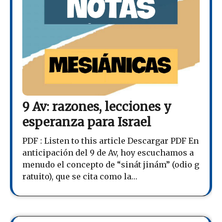
9 Av: razones, lecciones y
esperanza para Israel
PDF : Listen to this article Descargar PDF En
anticipación del 9 de Av, hoy escuchamos a
menudo el concepto de “sinát jinám” (odio g
ratuito), que se cita como la…