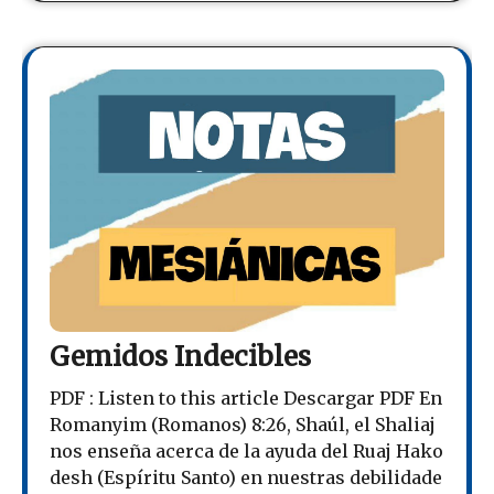
Gemidos Indecibles
PDF : Listen to this article Descargar PDF En
Romanyim (Romanos) 8:26, Shaúl, el Shaliaj
nos enseña acerca de la ayuda del Ruaj Hako
desh (Espíritu Santo) en nuestras debilidade