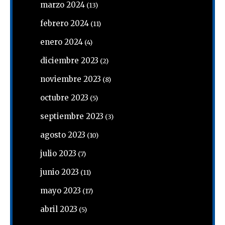
marzo 2024
(13)
febrero 2024
(11)
enero 2024
(4)
diciembre 2023
(2)
noviembre 2023
(8)
octubre 2023
(5)
septiembre 2023
(3)
agosto 2023
(10)
julio 2023
(7)
junio 2023
(11)
mayo 2023
(17)
abril 2023
(5)