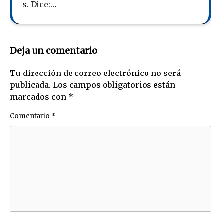
s. Dice:…
Deja un comentario
Tu dirección de correo electrónico no será
publicada.
Los campos obligatorios están
marcados con
*
Comentario
*