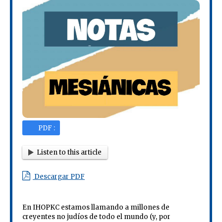
PDF :
Listen to this article
Descargar PDF
En IHOPKC estamos llamando a millones de
creyentes no judíos de todo el mundo (y, por