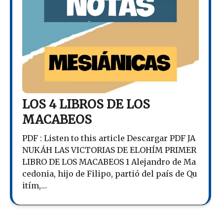
LOS 4 LIBROS DE LOS
MACABEOS
PDF : Listen to this article Descargar PDF JA
NUKÁH LAS VICTORIAS DE ELOHÍM PRIMER
LIBRO DE LOS MACABEOS 1 Alejandro de Ma
cedonia, hijo de Filipo, partió del país de Qu
itím,…