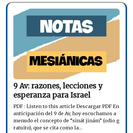
9 Av: razones, lecciones y
esperanza para Israel
PDF : Listen to this article Descargar PDF En
anticipación del 9 de Av, hoy escuchamos a
menudo el concepto de “sinát jinám” (odio g
ratuito), que se cita como la…