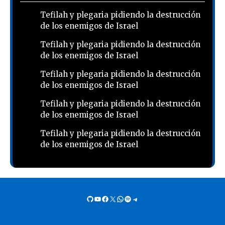
Tefilah y plegaria pidiendo la destrucción
de los enemigos de Israel
Tefilah y plegaria pidiendo la destrucción
de los enemigos de Israel
Tefilah y plegaria pidiendo la destrucción
de los enemigos de Israel
Tefilah y plegaria pidiendo la destrucción
de los enemigos de Israel
Tefilah y plegaria pidiendo la destrucción
de los enemigos de Israel
GitHub
YouTube
Facebook
X
WhatsApp
Spotify
Telegram