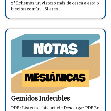
z? Echemos un vistazo más de cerca a esta o
bjeción común… Si eres…
Gemidos Indecibles
PDF : Listen to this article Descargar PDF En