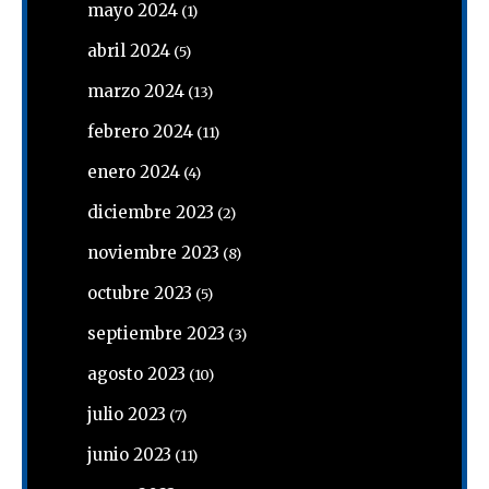
mayo 2024
(1)
abril 2024
(5)
marzo 2024
(13)
febrero 2024
(11)
enero 2024
(4)
diciembre 2023
(2)
noviembre 2023
(8)
octubre 2023
(5)
septiembre 2023
(3)
agosto 2023
(10)
julio 2023
(7)
junio 2023
(11)