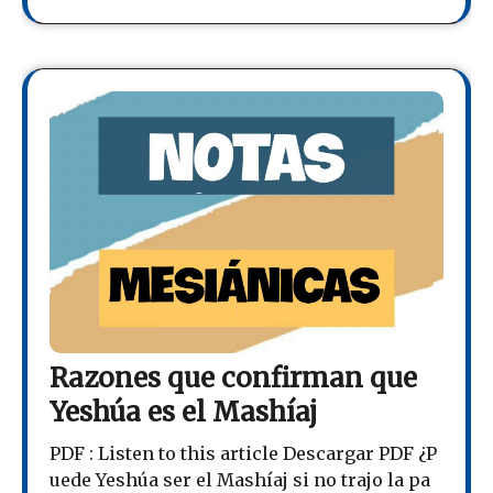
Razones que confirman que
Yeshúa es el Mashíaj
PDF : Listen to this article Descargar PDF ¿P
uede Yeshúa ser el Mashíaj si no trajo la pa