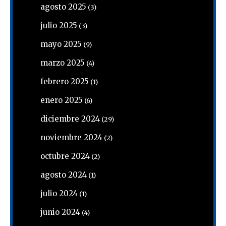
agosto 2025
(3)
julio 2025
(3)
mayo 2025
(9)
marzo 2025
(4)
febrero 2025
(1)
enero 2025
(6)
diciembre 2024
(29)
noviembre 2024
(2)
octubre 2024
(2)
agosto 2024
(1)
julio 2024
(1)
junio 2024
(4)