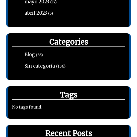
mayo 2023
(17)
abril 2023
(5)
Categories
Blog
(35)
Sin categoría
(136)
Tags
No tags found.
Recent Posts