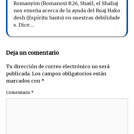
Romanyim (Romanos) 8:26, Shaúl, el Shaliaj
nos enseña acerca de la ayuda del Ruaj Hako
desh (Espíritu Santo) en nuestras debilidade
s. Dice:…
Deja un comentario
Tu dirección de correo electrónico no será
publicada.
Los campos obligatorios están
marcados con
*
Comentario
*