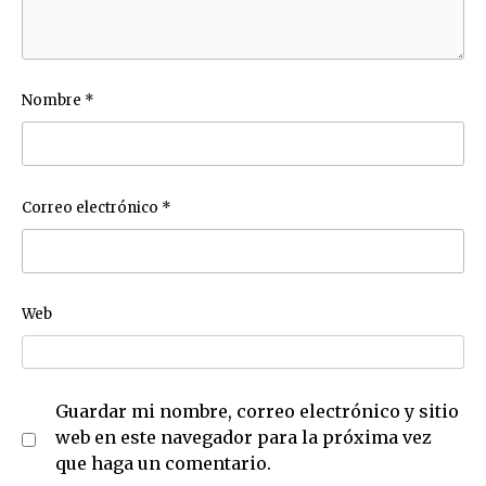
Nombre
*
Correo electrónico
*
Web
Guardar mi nombre, correo electrónico y sitio
web en este navegador para la próxima vez
que haga un comentario.