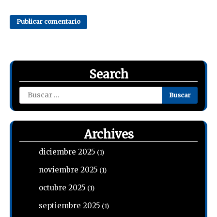
Search
Buscar:
Archives
diciembre 2025
(1)
noviembre 2025
(1)
octubre 2025
(1)
septiembre 2025
(1)