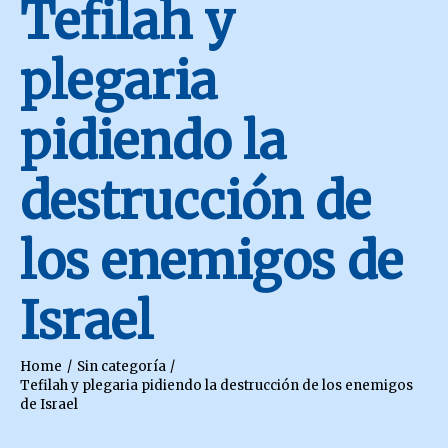
Tefilah y
plegaria
pidiendo la
destrucción de
los enemigos de
Israel
Home
Sin categoría
Tefilah y plegaria pidiendo la destrucción de los enemigos
de Israel