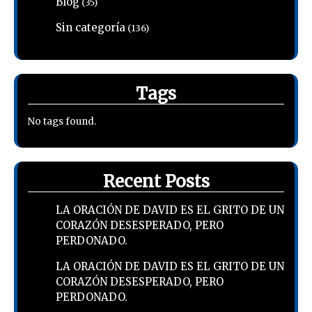
Blog
(35)
Sin categoría
(136)
Tags
No tags found.
Recent Posts
LA ORACIÓN DE DAVID ES EL GRITO DE UN
CORAZÓN DESESPERADO, PERO
PERDONADO.
LA ORACIÓN DE DAVID ES EL GRITO DE UN
CORAZÓN DESESPERADO, PERO
PERDONADO.