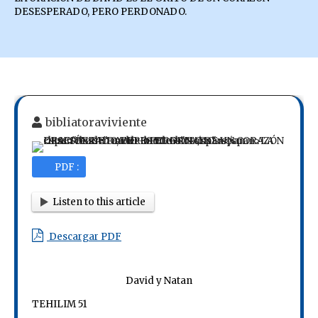
DESESPERADO, PERO PERDONADO.
bibliatoraviviente
PDF :
Listen to this article
Descargar PDF
David y Natan
TEHILIM 51