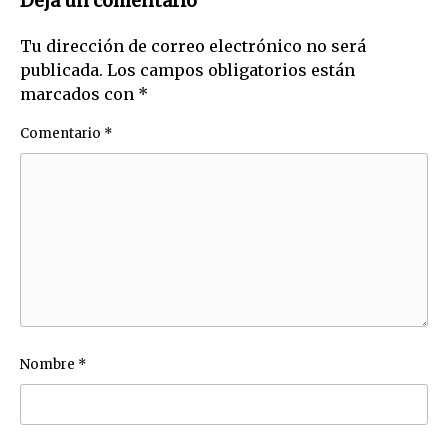
Deja un comentario
Tu dirección de correo electrónico no será
publicada.
Los campos obligatorios están
marcados con
*
Comentario
*
Nombre
*