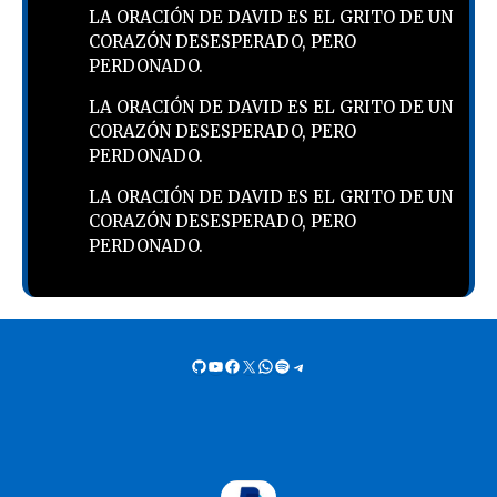
LA ORACIÓN DE DAVID ES EL GRITO DE UN
CORAZÓN DESESPERADO, PERO
PERDONADO.
LA ORACIÓN DE DAVID ES EL GRITO DE UN
CORAZÓN DESESPERADO, PERO
PERDONADO.
LA ORACIÓN DE DAVID ES EL GRITO DE UN
CORAZÓN DESESPERADO, PERO
PERDONADO.
GitHub
YouTube
Facebook
X
WhatsApp
Spotify
Telegram