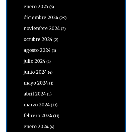
enero 2025
(6)
diciembre 2024
(29)
noviembre 2024
(2)
octubre 2024
(2)
agosto 2024
(1)
julio 2024
(1)
junio 2024
(4)
mayo 2024
(1)
abril 2024
(5)
marzo 2024
(13)
febrero 2024
(11)
enero 2024
(4)