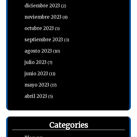
diciembre 2023
(2)
noviembre 2023
(8)
octubre 2023
(5)
septiembre 2023
(3)
agosto 2023
(10)
julio 2023
(7)
junio 2023
(11)
mayo 2023
(17)
abril 2023
(5)
Categories