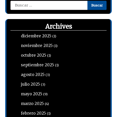
Buscar:
Archives
diciembre 2025
(1)
noviembre 2025
(1)
octubre 2025
(1)
septiembre 2025
(1)
agosto 2025
(3)
julio 2025
(3)
mayo 2025
(9)
marzo 2025
(4)
febrero 2025
(1)