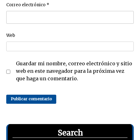
Correo electrónico
*
Web
Guardar mi nombre, correo electrónico y sitio
web en este navegador para la próxima vez
que haga un comentario.
Search