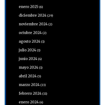
enero 2025
(6)
diciembre 2024
(29)
noviembre 2024
(2)
octubre 2024
(2)
agosto 2024
(1)
julio 2024
(1)
junio 2024
(4)
mayo 2024
(1)
abril 2024
(5)
marzo 2024
(13)
febrero 2024
(11)
enero 2024
(4)