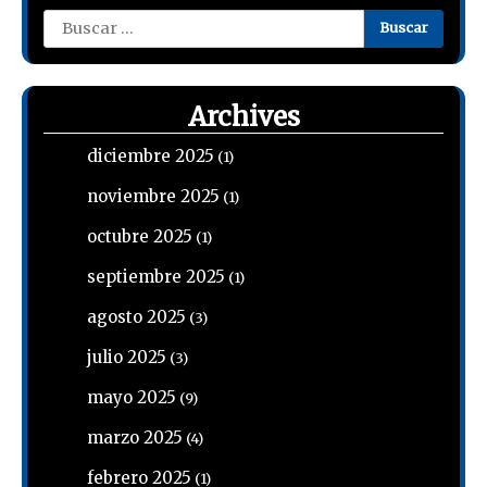
Buscar:
Archives
diciembre 2025
(1)
noviembre 2025
(1)
octubre 2025
(1)
septiembre 2025
(1)
agosto 2025
(3)
julio 2025
(3)
mayo 2025
(9)
marzo 2025
(4)
febrero 2025
(1)