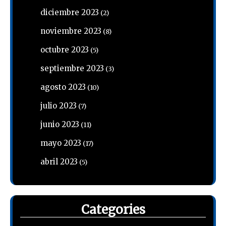
diciembre 2023
(2)
noviembre 2023
(8)
octubre 2023
(5)
septiembre 2023
(3)
agosto 2023
(10)
julio 2023
(7)
junio 2023
(11)
mayo 2023
(17)
abril 2023
(5)
Categories