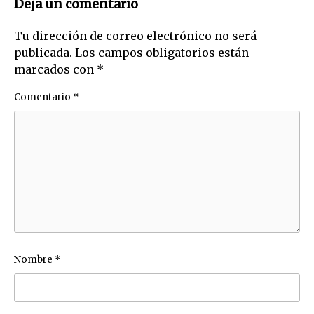
Deja un comentario
Tu dirección de correo electrónico no será
publicada.
Los campos obligatorios están
marcados con
*
Comentario
*
Nombre
*