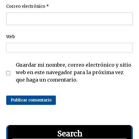
Correo electrónico
*
Web
Guardar mi nombre, correo electrónico y sitio
web en este navegador para la próxima vez
que haga un comentario.
Search