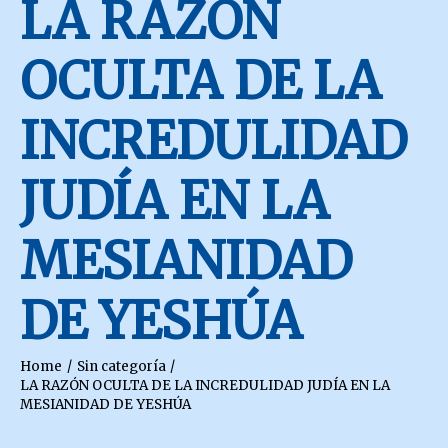
LA RAZÓN
OCULTA DE LA
INCREDULIDAD
JUDÍA EN LA
MESIANIDAD
DE YESHÚA
Home
Sin categoría
LA RAZÓN OCULTA DE LA INCREDULIDAD JUDÍA EN LA
MESIANIDAD DE YESHÚA