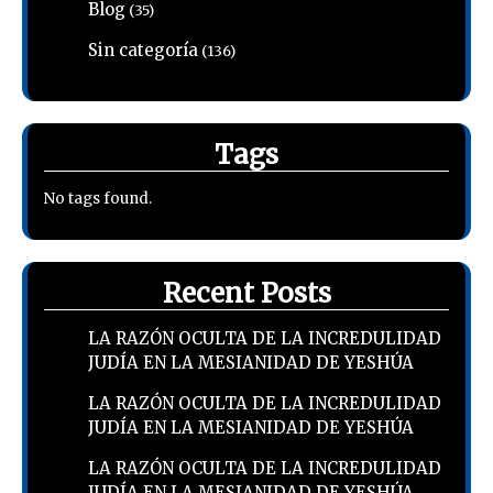
Blog
(35)
Sin categoría
(136)
Tags
No tags found.
Recent Posts
LA RAZÓN OCULTA DE LA INCREDULIDAD
JUDÍA EN LA MESIANIDAD DE YESHÚA
LA RAZÓN OCULTA DE LA INCREDULIDAD
JUDÍA EN LA MESIANIDAD DE YESHÚA
LA RAZÓN OCULTA DE LA INCREDULIDAD
JUDÍA EN LA MESIANIDAD DE YESHÚA