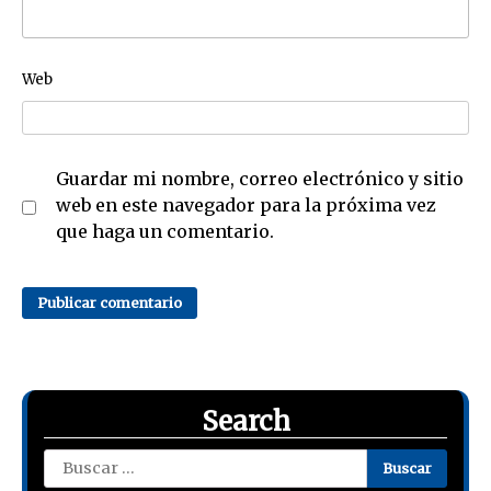
Web
Guardar mi nombre, correo electrónico y sitio
web en este navegador para la próxima vez
que haga un comentario.
Search
Buscar: