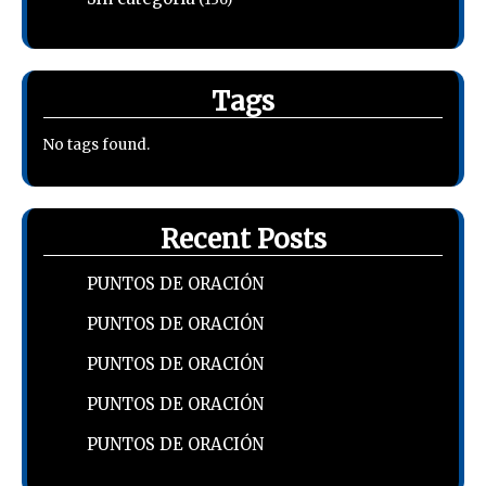
Tags
No tags found.
Recent Posts
PUNTOS DE ORACIÓN
PUNTOS DE ORACIÓN
PUNTOS DE ORACIÓN
PUNTOS DE ORACIÓN
PUNTOS DE ORACIÓN