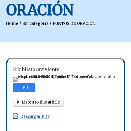
ORACIÓN
Home
Sin categoría
PUNTOS DE ORACIÓN
bibliatoraviviente
PDF :
Listen to this article
Descargar PDF