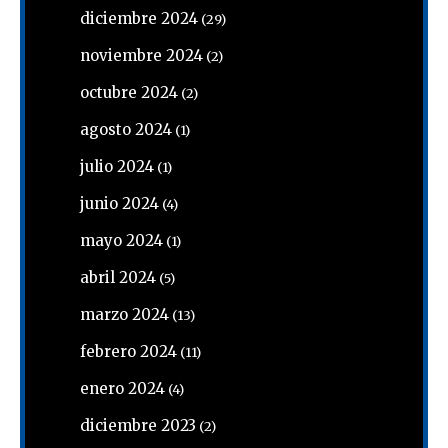
diciembre 2024
(29)
noviembre 2024
(2)
octubre 2024
(2)
agosto 2024
(1)
julio 2024
(1)
junio 2024
(4)
mayo 2024
(1)
abril 2024
(5)
marzo 2024
(13)
febrero 2024
(11)
enero 2024
(4)
diciembre 2023
(2)