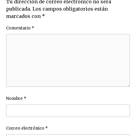
Tu dirección de correo electrónico no será
publicada.
Los campos obligatorios están
marcados con
*
Comentario
*
Nombre
*
Correo electrónico
*