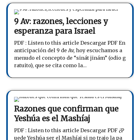
9 Av: razones, lecciones y
esperanza para Israel
PDF : Listen to this article Descargar PDF En
anticipación del 9 de Av, hoy escuchamos a
menudo el concepto de “sinát jinám” (odio g
ratuito), que se cita como la…
Razones que confirman que
Yeshúa es el Mashíaj
PDF : Listen to this article Descargar PDF ¿P
uede Yeshúa ser el Mashíaj si no trajo la pa