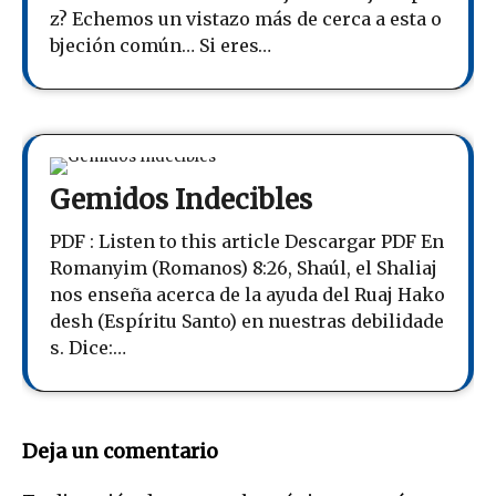
z? Echemos un vistazo más de cerca a esta o
bjeción común… Si eres…
Gemidos Indecibles
PDF : Listen to this article Descargar PDF En
Romanyim (Romanos) 8:26, Shaúl, el Shaliaj
nos enseña acerca de la ayuda del Ruaj Hako
desh (Espíritu Santo) en nuestras debilidade
s. Dice:…
Deja un comentario