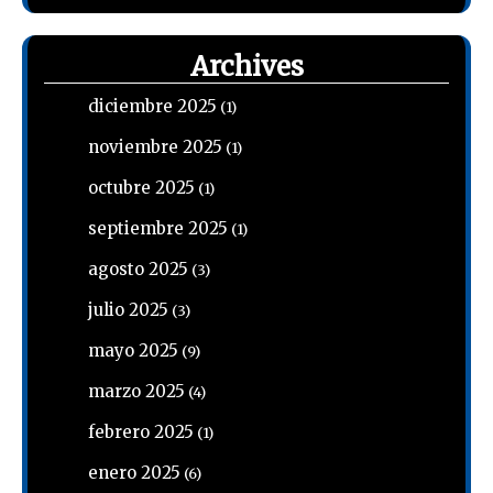
Archives
diciembre 2025
(1)
noviembre 2025
(1)
octubre 2025
(1)
septiembre 2025
(1)
agosto 2025
(3)
julio 2025
(3)
mayo 2025
(9)
marzo 2025
(4)
febrero 2025
(1)
enero 2025
(6)