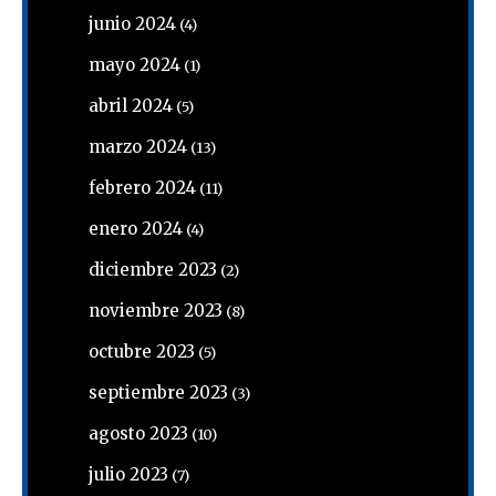
junio 2024
(4)
mayo 2024
(1)
abril 2024
(5)
marzo 2024
(13)
febrero 2024
(11)
enero 2024
(4)
diciembre 2023
(2)
noviembre 2023
(8)
octubre 2023
(5)
septiembre 2023
(3)
agosto 2023
(10)
julio 2023
(7)