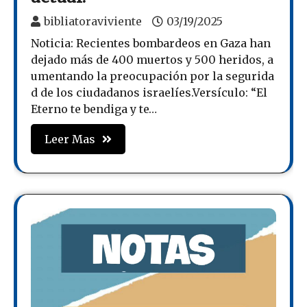
bibliatoraviviente
03/19/2025
Noticia: Recientes bombardeos en Gaza han
dejado más de 400 muertos y 500 heridos, a
umentando la preocupación por la segurida
d de los ciudadanos israelíes.Versículo: “El
Eterno te bendiga y te…
Leer Mas