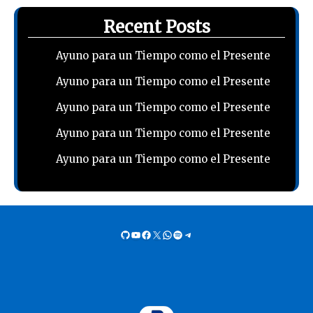
Recent Posts
Ayuno para un Tiempo como el Presente
Ayuno para un Tiempo como el Presente
Ayuno para un Tiempo como el Presente
Ayuno para un Tiempo como el Presente
Ayuno para un Tiempo como el Presente
GitHub
YouTube
Facebook
X
WhatsApp
Spotify
Telegram