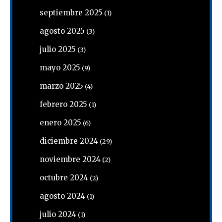
septiembre 2025
(1)
agosto 2025
(3)
julio 2025
(3)
mayo 2025
(9)
marzo 2025
(4)
febrero 2025
(1)
enero 2025
(6)
diciembre 2024
(29)
noviembre 2024
(2)
octubre 2024
(2)
agosto 2024
(1)
julio 2024
(1)