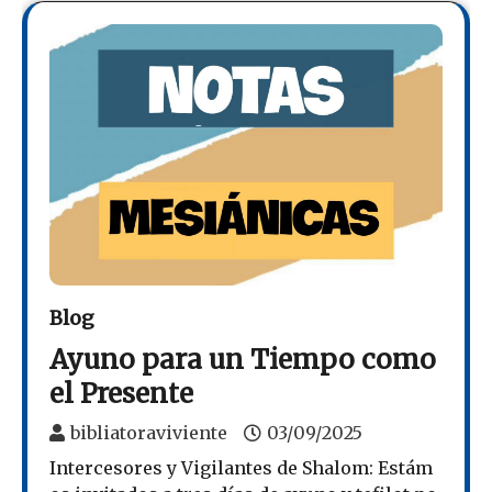
Blog
Ayuno para un Tiempo como
el Presente
bibliatoraviviente
03/09/2025
Intercesores y Vigilantes de Shalom: Estám