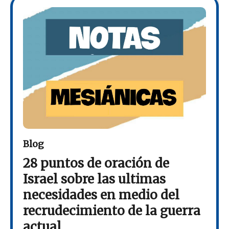
Blog
28 puntos de oración de
Israel sobre las ultimas
necesidades en medio del
recrudecimiento de la guerra
actual.