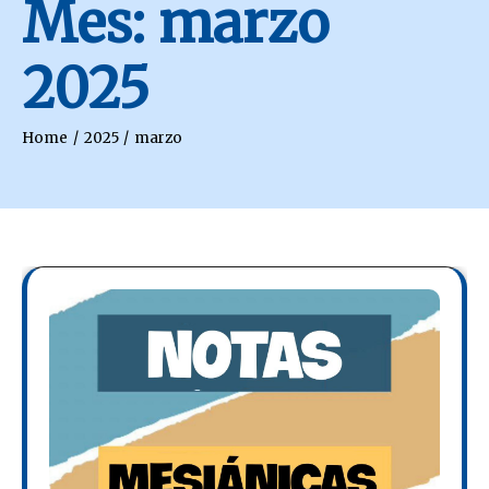
Mes:
marzo
2025
Home
2025
marzo